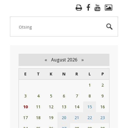
«
»
August 2026
E
T
K
N
R
L
P
1
2
3
4
5
6
7
8
9
10
11
12
13
14
15
16
17
18
19
20
21
22
23