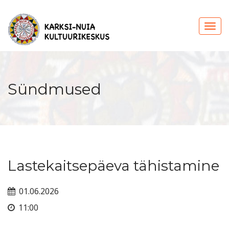
Sündmused
Lastekaitsepäeva tähistamine
01.06.2026
11:00