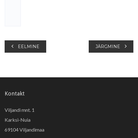
EELMINE
JÄRGMINE
Kontakt
Viljandi mnt. 1
Karksi-Nuia
69104 Viljandimaa