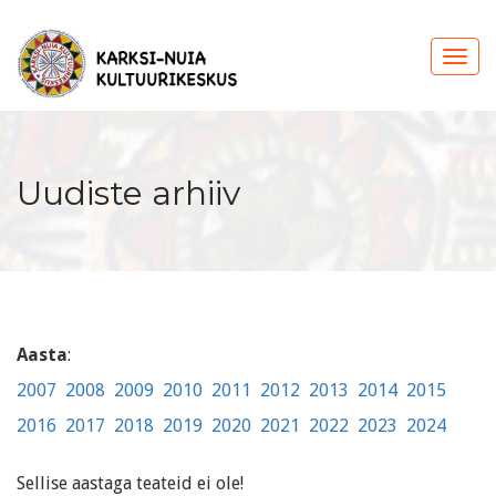
Uudiste arhiiv
Aasta
:
2007
2008
2009
2010
2011
2012
2013
2014
2015
2016
2017
2018
2019
2020
2021
2022
2023
2024
Sellise aastaga teateid ei ole!